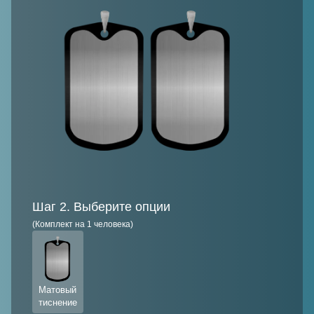
Шаг 2. Выберите опции
(Комплект на 1 человека)
Матовый
тиснение