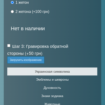
1 жетон
2 жетона
(+100 грн)
Нет в наличии
Шаг 3:
Гравировка обратной
стороны (+50 грн)
Загрузить изображение
Украинская символика
Эмблемы и шевроны
Духовность
Знаки зодиака
Животные