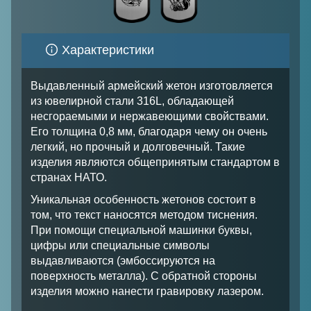
Характеристики
Выдавленный армейский жетон изготовляется
из ювелирной стали 316L, обладающей
несгораемыми и нержавеющими свойствами.
Его толщина 0,8 мм, благодаря чему он очень
легкий, но прочный и долговечный. Такие
изделия являются общепринятым стандартом в
странах НАТО.
Уникальная особенность жетонов состоит в
том, что текст наносятся методом тиснения.
При помощи специальной машинки буквы,
цифры или специальные символы
выдавливаются (эмбоссируются на
поверхность металла). С обратной стороны
изделия можно нанести гравировку лазером.