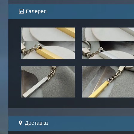
Галерея
Доставка